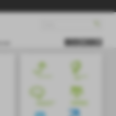
ontakt